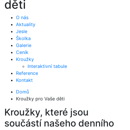
děti
O nás
Aktuality
Jesle
Školka
Galerie
Ceník
Kroužky
Interaktivní tabule
Reference
Kontakt
Domů
Kroužky pro Vaše děti
Kroužky, které jsou
součástí našeho denního